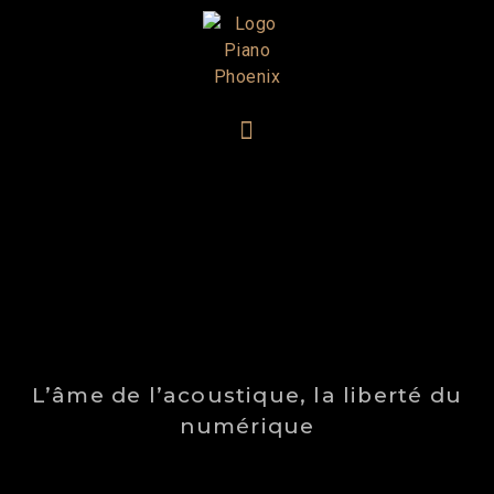
L’âme de l’acoustique, la liberté du
numérique