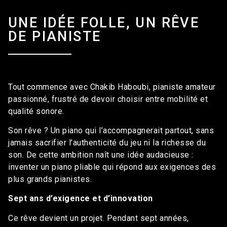
UNE IDÉE FOLLE, UN RÊVE
DE PIANISTE
Tout commence avec Chakib Haboubi, pianiste amateur
passionné, frustré de devoir choisir entre mobilité et
qualité sonore.
Son rêve ? Un piano qui l’accompagnerait partout, sans
jamais sacrifier l’authenticité du jeu ni la richesse du
son. De cette ambition naît une idée audacieuse :
inventer u
n piano pliable qui répond aux exigences des
plus grands pianistes.
Sept ans d’exigence et d’innovation
Ce rêve devient un projet. Pendant sept années,