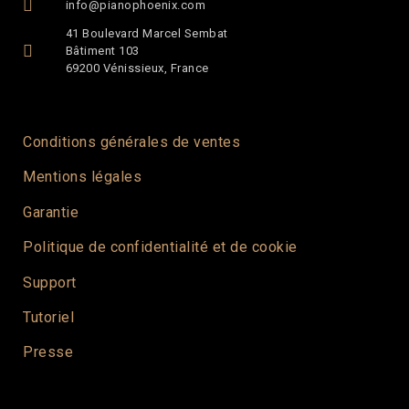
info@pianophoenix.com
41 Boulevard Marcel Sembat
Bâtiment 103
69200 Vénissieux, France
Conditions générales de ventes
Mentions légales
Garantie
Politique de confidentialité et de cookie
Support
Tutoriel
Presse