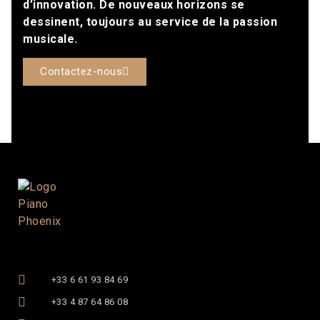
d’innovation. De nouveaux horizons se
dessinent, toujours au service de la passion
musicale.
Contactez-nous
+33 6 61 93 84 69
+33 4 87 64 86 08