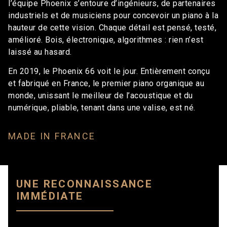
l’équipe Phoenix s’entoure d’ingénieurs, de partenaires
industriels et de musiciens pour concevoir un piano à la
hauteur de cette vision. Chaque détail est pensé, testé,
amélioré. Bois, électronique, algorithmes : rien n’est
laissé au hasard.
En 2019, le Phoenix 66 voit le jour.
Entièrement conçu
et fabriqué en France, l
e premier piano organique au
monde, unissant le meilleur de l’acoustique et du
numérique, pliable, tenant dans une valise, est né.
MADE IN FRANCE
UNE RECONNAISSANCE
IMMÉDIATE