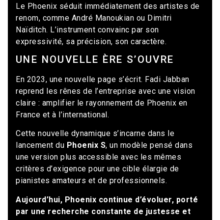
Le Phoenix séduit immédiatement des artistes de
renom, comme André Manoukian ou Dimitri
Naïditch. L’instrument convainc par son
expressivité, sa précision, son caractère.
UNE NOUVELLE ÈRE S’OUVRE
En 2023, une nouvelle page s’écrit. Fadi Jabban
reprend les rênes de l’entreprise avec une vision
claire : amplifier le rayonnement de Phoenix en
France et à l’international.
Cette nouvelle dynamique s’incarne dans le
lancement du
Phoenix S
, un modèle pensé
dans
une version plus accessible avec les mêmes
critères d’exigence
pour une
cible élargie de
pianistes amateurs et de professionnels.
Aujourd’hui, Phoenix continue d’évoluer, porté
par une recherche constante de justesse et