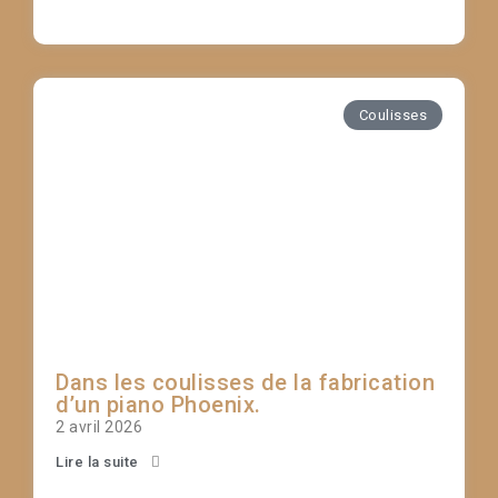
Coulisses
Dans les coulisses de la fabrication
d’un piano Phoenix.
2 avril 2026
Lire la suite