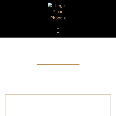
ACTUALITÉS