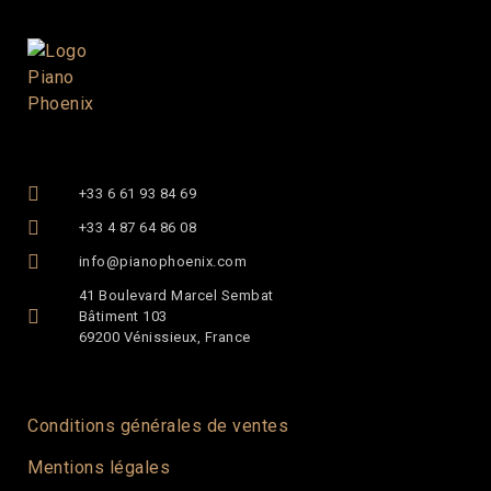
+33 6 61 93 84 69
+33 4 87 64 86 08
info@pianophoenix.com
41 Boulevard Marcel Sembat
Bâtiment 103
69200 Vénissieux, France
Conditions générales de ventes
Mentions légales