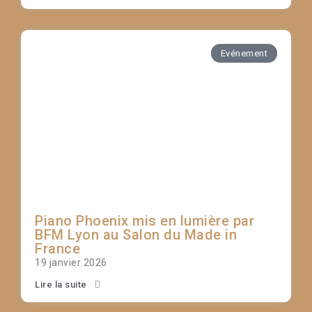
Evénement
Piano Phoenix mis en lumière par
BFM Lyon au Salon du Made in
France
19 janvier 2026
Lire la suite