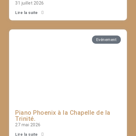
31 juillet 2026
Lire la suite
Evénement
Piano Phoenix à la Chapelle de la
Trinité.
27 mai 2026
Lire la suite