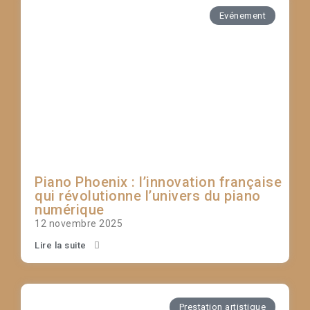
Evénement
Piano Phoenix : l’innovation française
qui révolutionne l’univers du piano
numérique
12 novembre 2025
Lire la suite
Prestation artistique