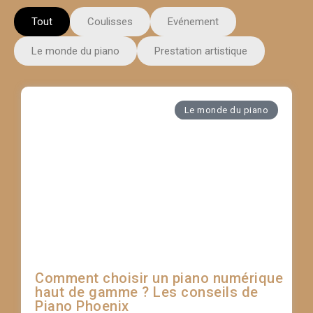
Tout
Coulisses
Evénement
Le monde du piano
Prestation artistique
Le monde du piano
Comment choisir un piano numérique
haut de gamme ? Les conseils de
Piano Phoenix