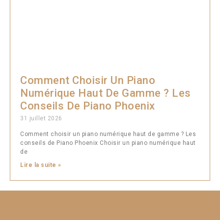
Comment Choisir Un Piano
Numérique Haut De Gamme ? Les
Conseils De Piano Phoenix
31 juillet 2026
Comment choisir un piano numérique haut de gamme ? Les
conseils de Piano Phoenix Choisir un piano numérique haut
de
Lire la suite »