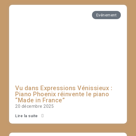
Evénement
Vu dans Expressions Vénissieux :
Piano Phoenix réinvente le piano
“Made in France”
20 décembre 2025
Lire la suite